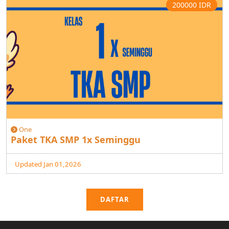
200000 IDR
One
Paket TKA SMP 1x Seminggu
Updated Jan 01,2026
DAFTAR