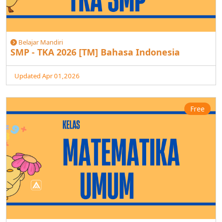
Belajar Mandiri
SMP - TKA 2026 [TM] Bahasa Indonesia
Updated Apr 01,2026
Free