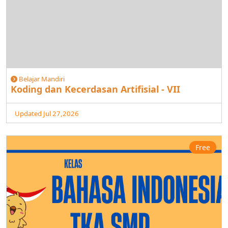
Belajar Mandiri
Koding dan Kecerdasan Artifisial - VII
Updated Jul 27,2026
Free