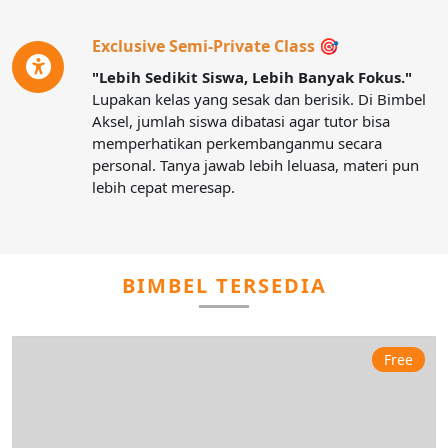
Exclusive Semi-Private Class 🎯
"Lebih Sedikit Siswa, Lebih Banyak Fokus."
Lupakan kelas yang sesak dan berisik. Di Bimbel
Aksel, jumlah siswa dibatasi agar tutor bisa
memperhatikan perkembanganmu secara
personal. Tanya jawab lebih leluasa, materi pun
lebih cepat meresap.
BIMBEL TERSEDIA
Free